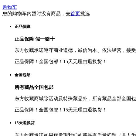
购物车
您的购物车内暂时没有商品，去
首页
挑选
正品保障
正品保障 假一赔十
东方收藏承诺遵守商业道德，诚信为本、依法经营，接受
正品保障！全国包邮！15天无理由退换货！
全国包邮
所有藏品全国包邮
东方收藏商城除活动及特殊藏品外，所有藏品全部全国包
正品保障！全国包邮！15天无理由退换货！
15天退换货
东方收藏承诺如果您发现我们的藏品有质量问题（非人为