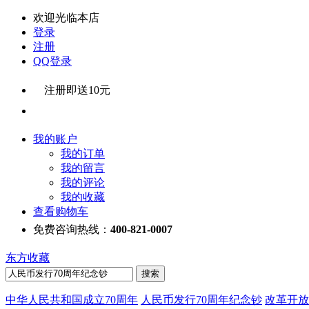
欢迎光临本店
登录
注册
QQ登录
注册即送10元
我的账户
我的订单
我的留言
我的评论
我的收藏
查看购物车
免费咨询热线：
400-821-0007
东方收藏
中华人民共和国成立70周年
人民币发行70周年纪念钞
改革开放