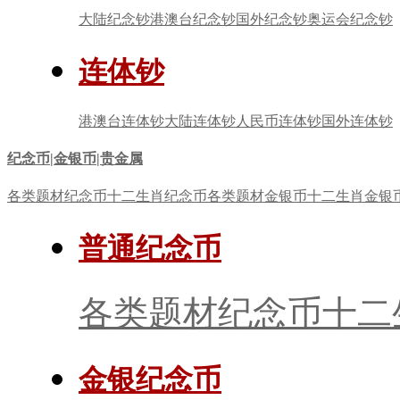
大陆纪念钞
港澳台纪念钞
国外纪念钞
奥运会纪念钞
连体钞
港澳台连体钞
大陆连体钞
人民币连体钞
国外连体钞
纪念币|金银币|贵金属
各类题材纪念币
十二生肖纪念币
各类题材金银币
十二生肖金银
普通纪念币
各类题材纪念币
十二
金银纪念币