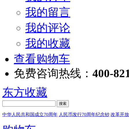
我的留言
我的评论
我的收藏
查看购物车
免费咨询热线：
400-82
东方收藏
中华人民共和国成立70周年
人民币发行70周年纪念钞
改革开放