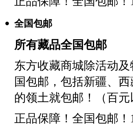
正品保障！全国包邮！
全国包邮
所有藏品全国包邮
东方收藏商城除活动及
国包邮，包括新疆、西
的领土就包邮！（百元
正品保障！全国包邮！