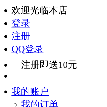
欢迎光临本店
登录
注册
QQ登录
注册即送10元
我的账户
我的订单