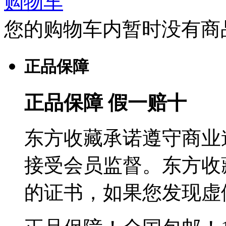
购物车
您的购物车内暂时没有商
正品保障
正品保障 假一赔十
东方收藏承诺遵守商业
接受会员监督。东方收
的证书，如果您发现虚