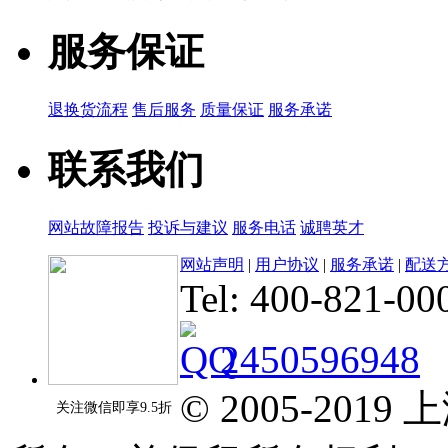
服务保证
退换货流程
售后服务
质量保证
服务承诺
联系我们
网站故障报告
投诉与建议
服务电话
诚聘英才
网站声明
|
用户协议
|
服务承诺
|
配送
Tel: 400-821-00
2450596948
© 2005-20
关注微信即享9.5折