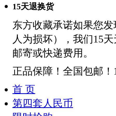
15天退换货
东方收藏承诺如果您发
人为损坏），我们15
邮寄或快递费用。
正品保障！全国包邮！
首 页
第四套人民币