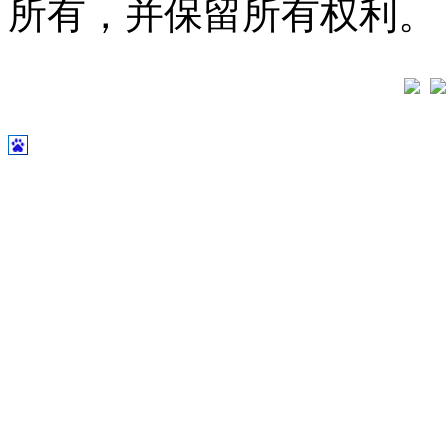
所有，并保留所有权利。