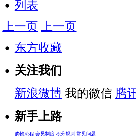
列表
上一页
上一页
东方收藏
关注我们
新浪微博
我的微信
腾
新手上路
购物流程
会员制度
积分规则
常见问题