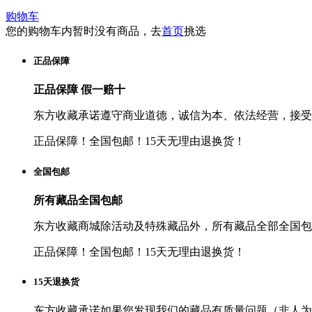
购物车
您的购物车内暂时没有商品，去
首页
挑选
正品保障
正品保障 假一赔十
东方收藏承诺遵守商业道德，诚信为本、依法经营，接受
正品保障！全国包邮！15天无理由退换货！
全国包邮
所有藏品全国包邮
东方收藏商城除活动及特殊藏品外，所有藏品全部全国包
正品保障！全国包邮！15天无理由退换货！
15天退换货
东方收藏承诺如果您发现我们的藏品有质量问题（非人为