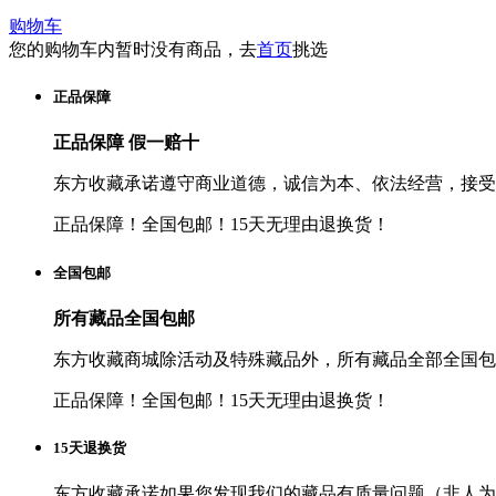
购物车
您的购物车内暂时没有商品，去
首页
挑选
正品保障
正品保障 假一赔十
东方收藏承诺遵守商业道德，诚信为本、依法经营，接受
正品保障！全国包邮！15天无理由退换货！
全国包邮
所有藏品全国包邮
东方收藏商城除活动及特殊藏品外，所有藏品全部全国包
正品保障！全国包邮！15天无理由退换货！
15天退换货
东方收藏承诺如果您发现我们的藏品有质量问题（非人为