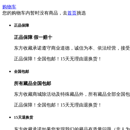
购物车
您的购物车内暂时没有商品，去
首页
挑选
正品保障
正品保障 假一赔十
东方收藏承诺遵守商业道德，诚信为本、依法经营，接受
正品保障！全国包邮！15天无理由退换货！
全国包邮
所有藏品全国包邮
东方收藏商城除活动及特殊藏品外，所有藏品全部全国包
正品保障！全国包邮！15天无理由退换货！
15天退换货
东方收藏承诺如果您发现我们的藏品有质量问题（非人为