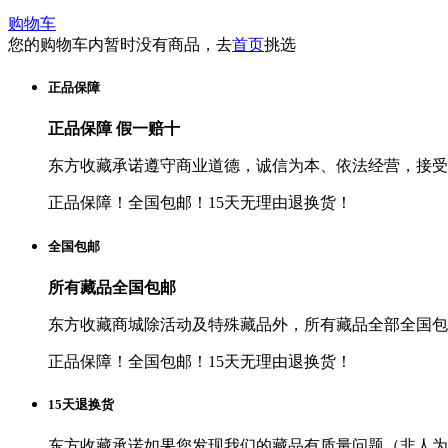
购物车
您的购物车内暂时没有商品，去
首页
挑选
正品保障
正品保障 假一赔十
东方收藏承诺遵守商业道德，诚信为本、依法经营，接受
正品保障！全国包邮！15天无理由退换货！
全国包邮
所有藏品全国包邮
东方收藏商城除活动及特殊藏品外，所有藏品全部全国包
正品保障！全国包邮！15天无理由退换货！
15天退换货
东方收藏承诺如果您发现我们的藏品有质量问题（非人为