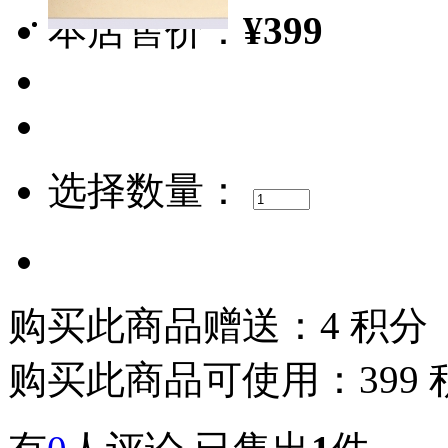
本店售价：
¥399
选择数量：
购买此商品赠送：4 积分
购买此商品可使用：399 