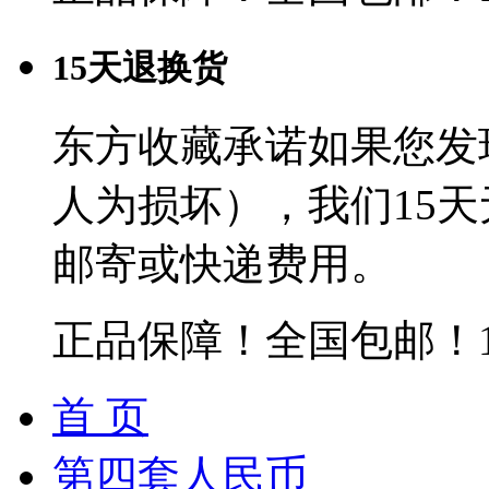
15天退换货
东方收藏承诺如果您发
人为损坏），我们15
邮寄或快递费用。
正品保障！全国包邮！
首 页
第四套人民币