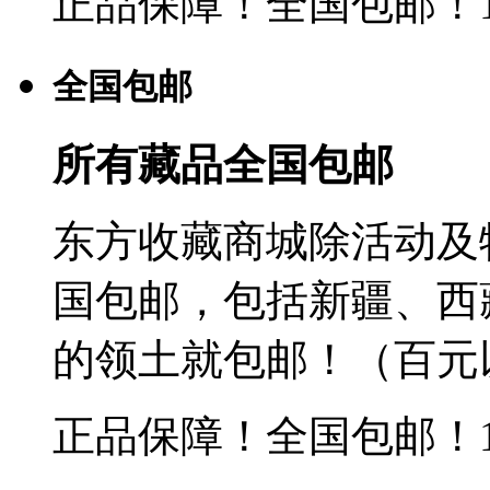
正品保障！全国包邮！
全国包邮
所有藏品全国包邮
东方收藏商城除活动及
国包邮，包括新疆、西
的领土就包邮！（百元
正品保障！全国包邮！