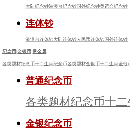
大陆纪念钞
港澳台纪念钞
国外纪念钞
奥运会纪念钞
连体钞
港澳台连体钞
大陆连体钞
人民币连体钞
国外连体钞
纪念币|金银币|贵金属
各类题材纪念币
十二生肖纪念币
各类题材金银币
十二生肖金银
普通纪念币
各类题材纪念币
十二
金银纪念币