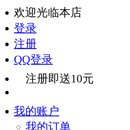
欢迎光临本店
登录
注册
QQ登录
注册即送10元
我的账户
我的订单