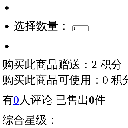
选择数量：
购买此商品赠送：2 积分
购买此商品可使用：0 积
有
0
人评论
已售出
0
件
综合星级：