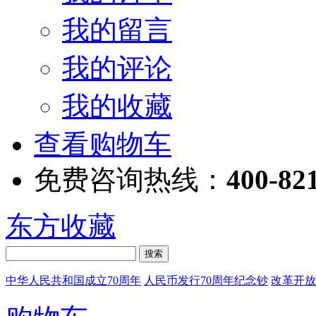
我的留言
我的评论
我的收藏
查看购物车
免费咨询热线：
400-82
东方收藏
中华人民共和国成立70周年
人民币发行70周年纪念钞
改革开放