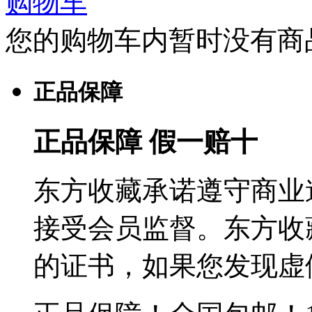
购物车
您的购物车内暂时没有商
正品保障
正品保障 假一赔十
东方收藏承诺遵守商业
接受会员监督。东方收
的证书，如果您发现虚