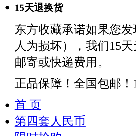
15天退换货
东方收藏承诺如果您发
人为损坏），我们15
邮寄或快递费用。
正品保障！全国包邮！
首 页
第四套人民币