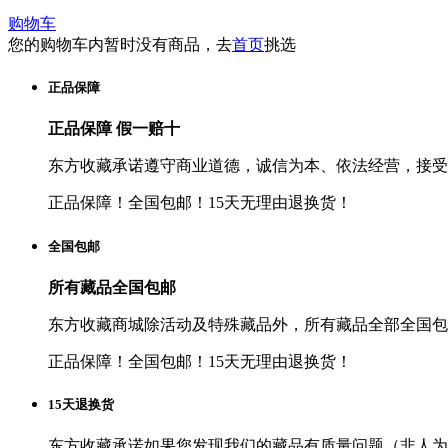
购物车
您的购物车内暂时没有商品，去
首页
挑选
正品保障
正品保障 假一赔十
东方收藏承诺遵守商业道德，诚信为本、依法经营，接受
正品保障！全国包邮！15天无理由退换货！
全国包邮
所有藏品全国包邮
东方收藏商城除活动及特殊藏品外，所有藏品全部全国包
正品保障！全国包邮！15天无理由退换货！
15天退换货
东方收藏承诺如果您发现我们的藏品有质量问题（非人为